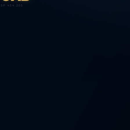
SP 454.205