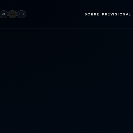
PT
ES
EN
SOBRE
PREVISIONAL