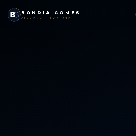
BONDIA GOMES
ABOGACÍA PREVISIONAL