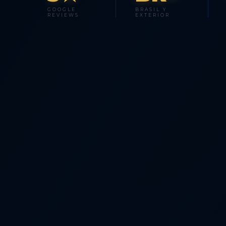
GOOGLE
BRASIL Y
REVIEWS
EXTERIOR