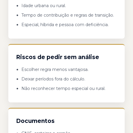
Idade urbana ou rural.
Tempo de contribuição e regras de transição.
Especial, híbrida e pessoa com deficiência.
Riscos de pedir sem análise
Escolher regra menos vantajosa.
Deixar períodos fora do cálculo.
Não reconhecer tempo especial ou rural.
Documentos