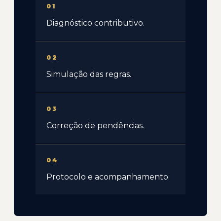
01
Diagnóstico contributivo.
02
Simulação das regras.
03
Correção de pendências.
04
Protocolo e acompanhamento.