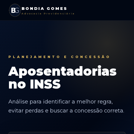
BONDIA GOMES
Advocacia Previdenciária
PLANEJAMENTO E CONCESSÃO
Aposentadorias
no INSS
Análise para identificar a melhor regra,
evitar perdas e buscar a concessão correta.