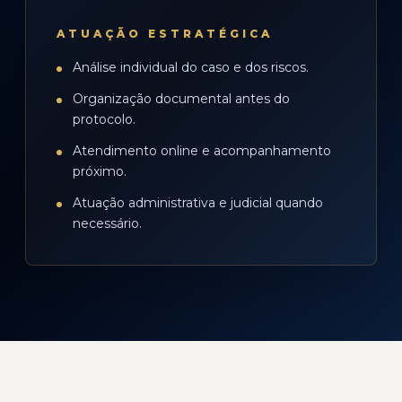
ATUAÇÃO ESTRATÉGICA
Análise individual do caso e dos riscos.
Organização documental antes do
protocolo.
Atendimento online e acompanhamento
próximo.
Atuação administrativa e judicial quando
necessário.