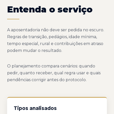
Entenda o serviço
A aposentadoria não deve ser pedida no escuro.
Regras de transição, pedágios, idade mínima,
tempo especial, rural e contribuições em atraso
podem mudar o resultado.
O planejamento compara cenários: quando
pedir, quanto receber, qual regra usar e quais
pendências corrigir antes do protocolo.
Tipos analisados