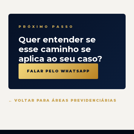
PRÓXIMO PASSO
Quer entender se
esse caminho se
aplica ao seu caso?
FALAR PELO WHATSAPP
← VOLTAR PARA ÁREAS PREVIDENCIÁRIAS